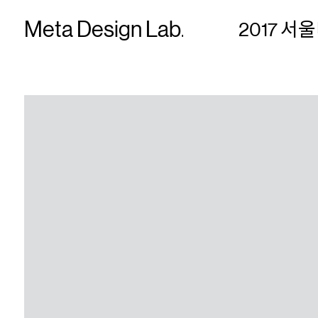
Meta Design Lab.
About
2017 