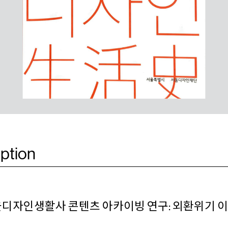
ption
서울디자인생활사 콘텐츠 아카이빙 연구: 외환위기 