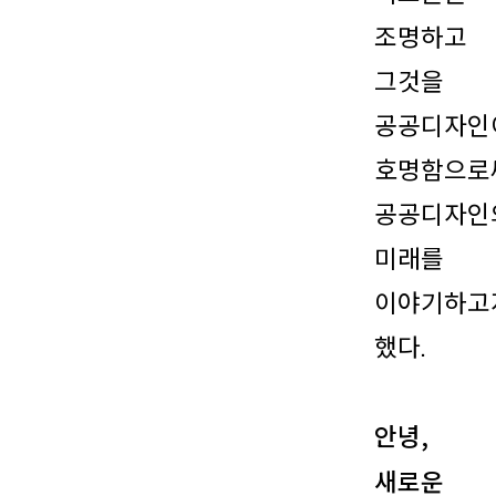
조명하고
그것을
공공디자인
호명함으로
공공디자인
미래를
이야기하고
했다.
안녕,
새로운