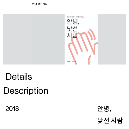
안녕, 낯선 사람
Details
Description
안녕,
2018
낯선 사람