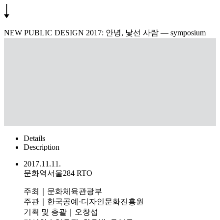
NEW PUBLIC DESIGN 2017: 안녕, 낯선 사람 ― symposium
Details
Description
2017.11.11.
문화역서울284 RTO
주최｜문화체육관광부
주관｜한국공예·디자인문화진흥원
기획 및 총괄｜오창섭