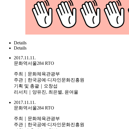
Details
Details
2017.11.11.
문화역서울284 RTO
주최｜문화체육관광부
주관｜한국공예·디자인문화진흥원
기획 및 총괄｜오창섭
리서치｜양유진, 최은별, 윤여울
2017.11.11.
문화역서울284 RTO
주최｜문화체육관광부
주관｜한국공예·디자인문화진흥원